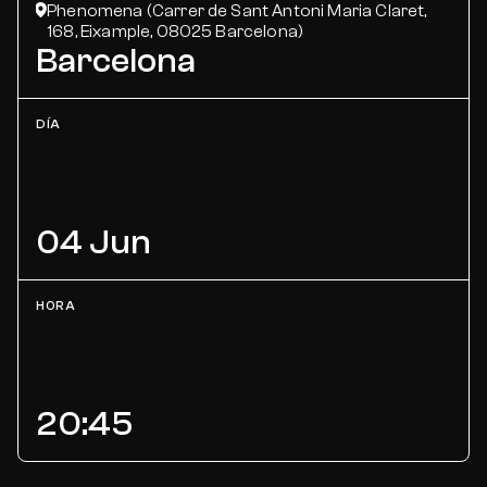
Phenomena (Carrer de Sant Antoni Maria Claret,
168, Eixample, 08025 Barcelona)
Barcelona
DÍA
04 Jun
HORA
20:45