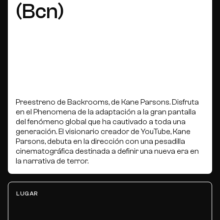
(Bcn)
Preestreno de Backrooms, de Kane Parsons. Disfruta
en el Phenomena de la adaptación a la gran pantalla
del fenómeno global que ha cautivado a toda una
generación. El visionario creador de YouTube, Kane
Parsons, debuta en la dirección con una pesadilla
cinematográfica destinada a definir una nueva era en
la narrativa de terror.
LUGAR