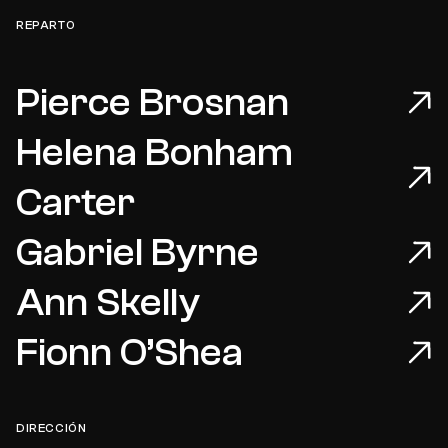
REPARTO
Pierce Brosnan
Helena Bonham
Carter
Gabriel Byrne
Ann Skelly
Fionn O’Shea
DIRECCIÓN