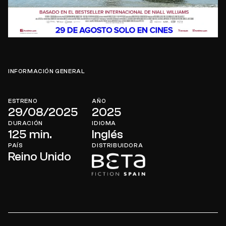
INFORMACIÓN GENERAL
ESTRENO
AÑO
29/08/2025
2025
DURACIÓN
IDIOMA
125 min.
Inglés
PAÍS
DISTRIBUIDORA
Reino Unido