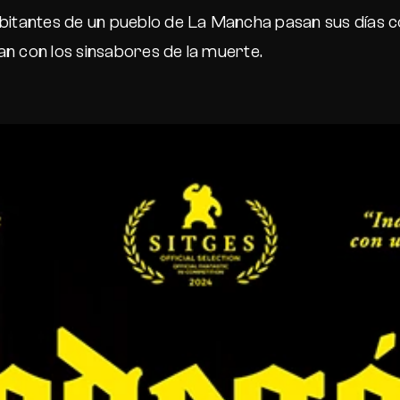
bitantes de un pueblo de La Mancha pasan sus días co
ian con los sinsabores de la muerte.