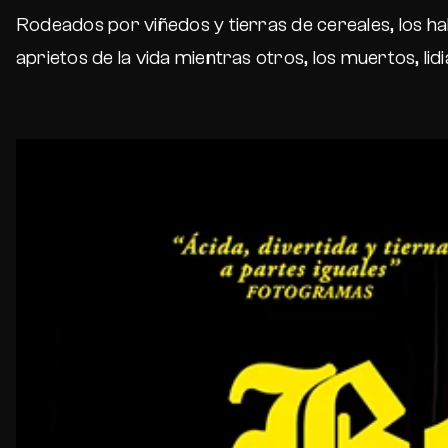
Rodeados por viñedos y tierras de cereales, los ha
aprietos de la vida mientras otros, los muertos, lid