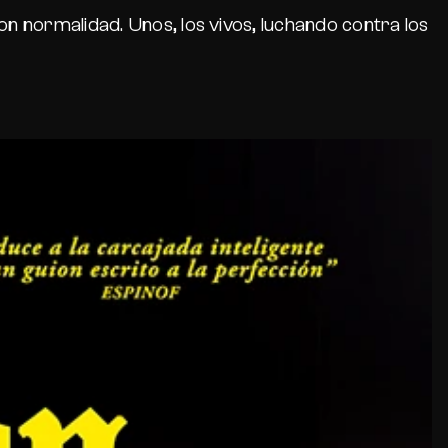
n normalidad. Unos, los vivos, luchando contra los