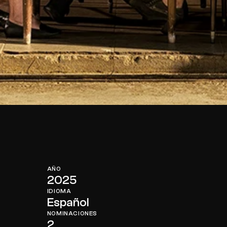
AÑO
2025
IDIOMA
Español
NOMINACIONES
2