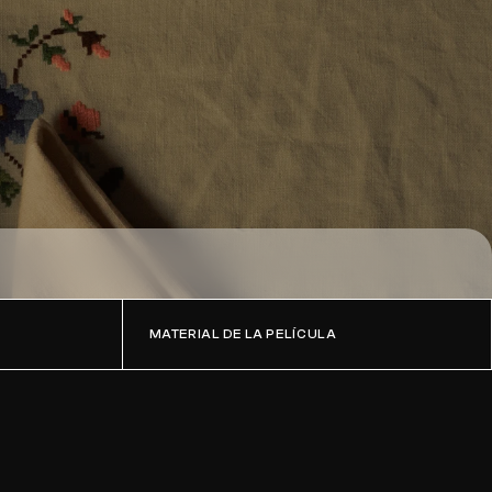
MATERIAL DE LA PELÍCULA