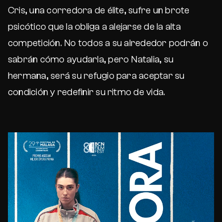
Cris, una corredora de élite, sufre un brote
psicótico que la obliga a alejarse de la alta
competición. No todos a su alrededor podrán o
sabrán cómo ayudarla, pero Natalia, su
hermana, será su refugio para aceptar su
condición y redefinir su ritmo de vida.