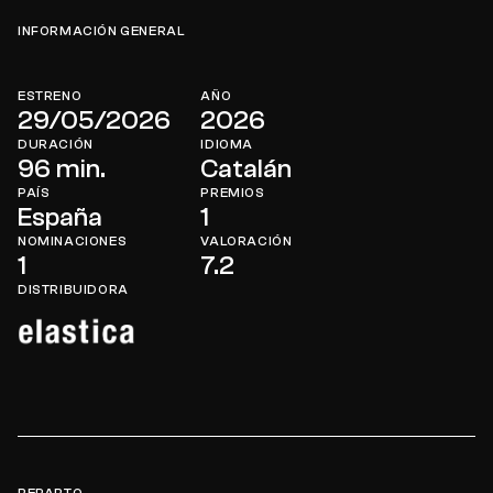
INFORMACIÓN GENERAL
ESTRENO
AÑO
29/05/2026
2026
DURACIÓN
IDIOMA
96 min.
Catalán
PAÍS
PREMIOS
España
1
NOMINACIONES
VALORACIÓN
1
7.2
DISTRIBUIDORA
REPARTO