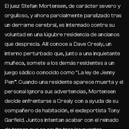
El juez Stefan Mortensen, de carácter severo y
orgulloso, y ahora parcialmente paralizado tras
un derrame cerebral, es internado contra su
voluntad en una lúgubre residencia de ancianos
que desprecia. Allí conoce a Dave Crealy, un
interno perturbado que, junto a una inquietante
muñeca, somete a los demás residentes a un
juego sádico conocido como “La ley de Jenny
Pen”. Cuando una residente aparece muerta y el
personal ignora sus advertencias, Mortensen
decide enfrentarse a Crealy con a ayuda de su
compañero de habitación, el exdeportista Tony
Garfield. Juntos intentan acabar con el reinado