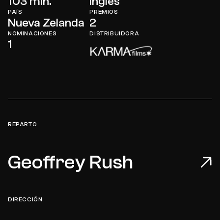
103 min.
Inglés
PAÍS
PREMIOS
Nueva Zelanda
2
NOMINACIONES
DISTRIBUIDORA
1
REPARTO
Geoffrey Rush
DIRECCIÓN