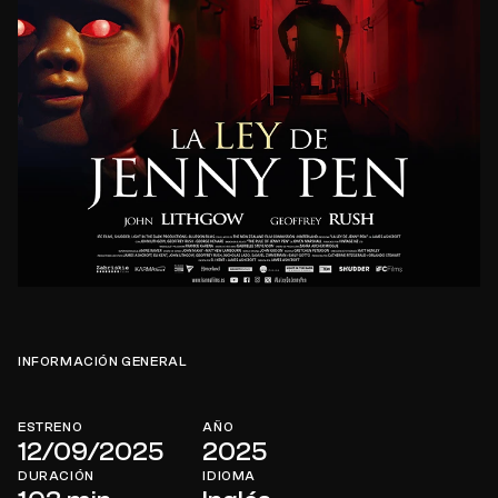
INFORMACIÓN GENERAL
ESTRENO
AÑO
12/09/2025
2025
DURACIÓN
IDIOMA