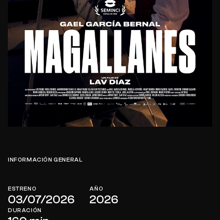
INFORMACIÓN GENERAL
ESTRENO
AÑO
03/07/2026
2026
DURACIÓN