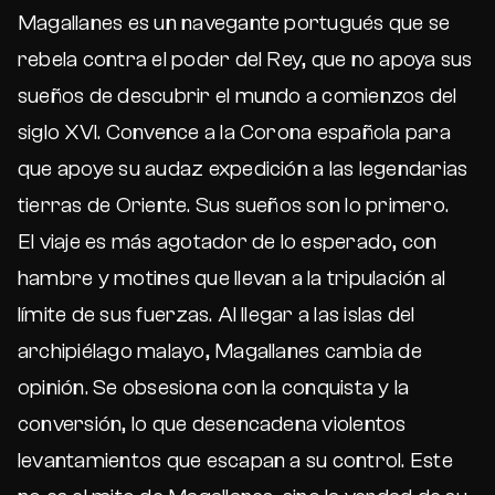
Magallanes es un navegante portugués que se
rebela contra el poder del Rey, que no apoya sus
sueños de descubrir el mundo a comienzos del
siglo XVI. Convence a la Corona española para
que apoye su audaz expedición a las legendarias
tierras de Oriente. Sus sueños son lo primero.
El viaje es más agotador de lo esperado, con
hambre y motines que llevan a la tripulación al
límite de sus fuerzas. Al llegar a las islas del
archipiélago malayo, Magallanes cambia de
opinión. Se obsesiona con la conquista y la
conversión, lo que desencadena violentos
levantamientos que escapan a su control. Este