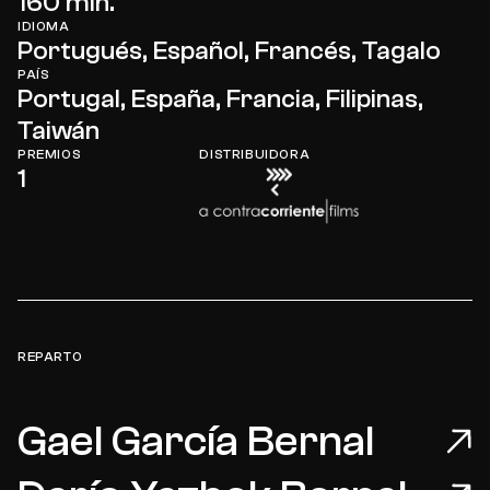
160 min.
IDIOMA
Portugués, Español, Francés, Tagalo
PAÍS
Portugal, España, Francia, Filipinas,
Taiwán
PREMIOS
DISTRIBUIDORA
1
REPARTO
Gael García Bernal