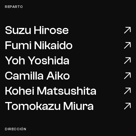
REPARTO
Suzu Hirose
Fumi Nikaido
Yoh Yoshida
Camilla Aiko
Kohei Matsushita
Tomokazu Miura
DIRECCIÓN