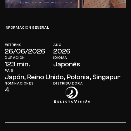
INFORMACIÓN GENERAL
ESTRENO
AÑO
26/06/2026
2026
DURACIÓN
IDIOMA
123 min.
Japonés
PAÍS
Japón, Reino Unido, Polonia, Singapur
NOMINACIONES
DISTRIBUIDORA
4