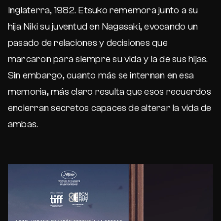
Inglaterra, 1982. Etsuko rememora junto a su
hija Niki su juventud en Nagasaki, evocando un
pasado de relaciones y decisiones que
marcaron para siempre su vida y la de sus hijas.
Sin embargo, cuanto más se internan en esa
memoria, más claro resulta que esos recuerdos
encierran secretos capaces de alterar la vida de
ambas.