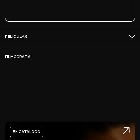
PELICULAS
FILMOGRAFÍA
EN CATÁLOGO