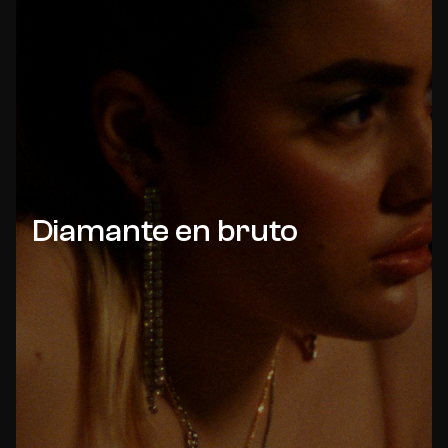
Diamante en bruto