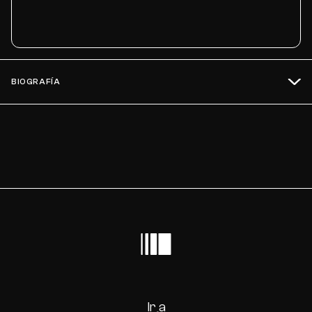
BIOGRAFÍA
Ir a