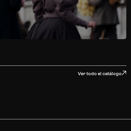
Ver todo el catálogo