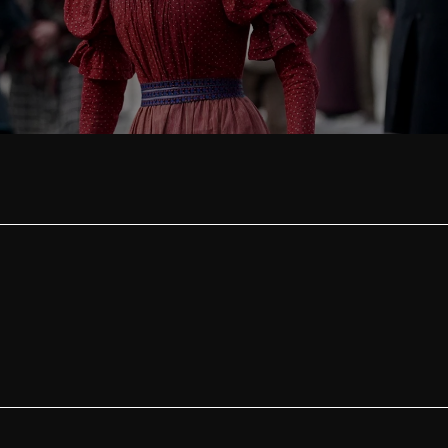
Los colores del tiempo