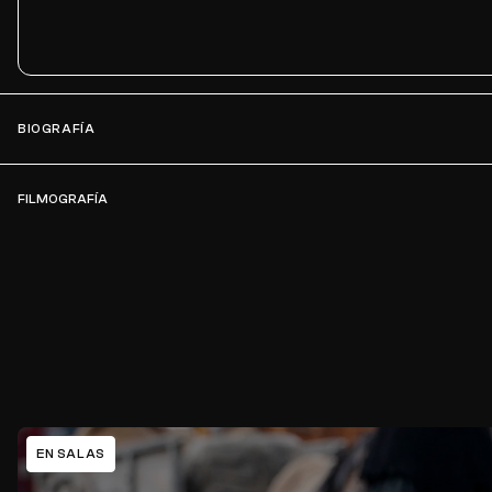
BIOGRAFÍA
FILMOGRAFÍA
EN SALAS