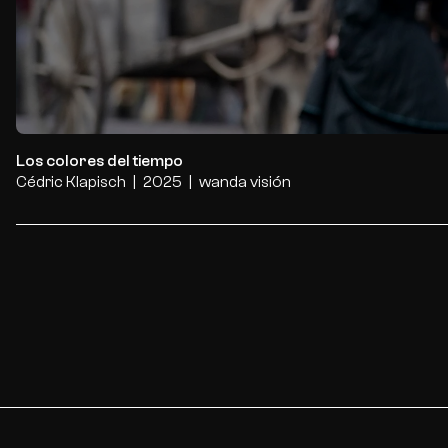
Los colores del tiempo
Cédric Klapisch
2025
wanda visión