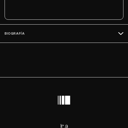
BIOGRAFÍA
Ir a