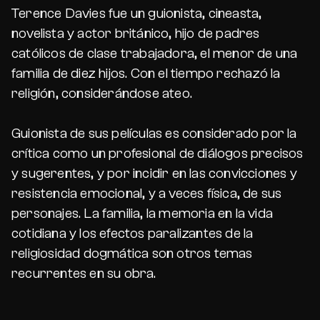
Terence Davies fue un guionista, cineasta,
novelista y actor británico, hijo de padres
católicos de clase trabajadora, el menor de una
familia de diez hijos. Con el tiempo rechazó la
religión, considerándose ateo.
Guionista de sus películas es considerado por la
crítica como un profesional de diálogos precisos
y sugerentes, y por incidir en las convicciones y
resistencia emocional, y a veces física, de sus
personajes. La familia, la memoria en la vida
cotidiana y los efectos paralizantes de la
religiosidad dogmática son otros temas
recurrentes en su obra.