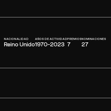
NACIONALIDAD
AÑOS DE ACTIVIDAD
PREMIOS
NOMINACIONES
Reino Unido
1970-2023
7
27