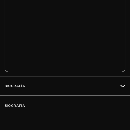
BIOGRAFÍA
BIOGRAFÍA