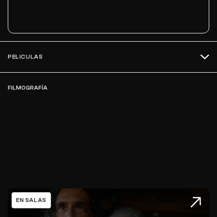
PELICULAS
FILMOGRAFÍA
EN SALAS