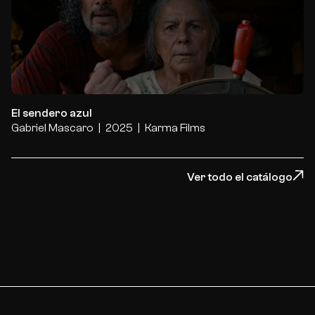
El sendero azul
El sendero azul
Gabriel Mascaro
2025
Karma Films
Ver todo el catálogo