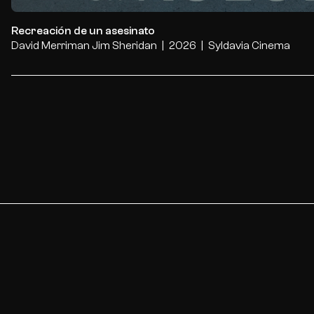
Recreación de un asesinato
David Merriman
Jim Sheridan
2026
Syldavia Cinema