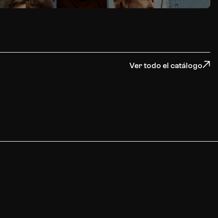
Ver todo el catálogo