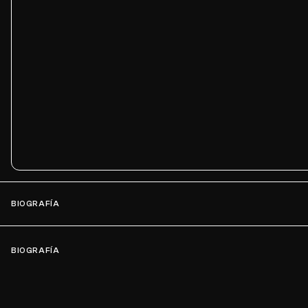
BIOGRAFÍA
BIOGRAFÍA