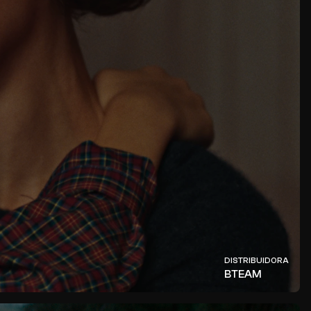
DISTRIBUIDORA
BTEAM