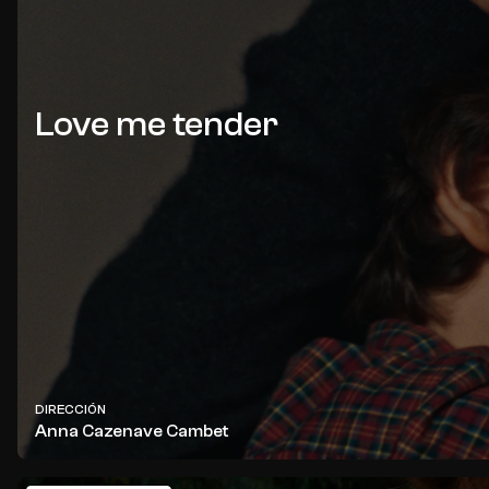
Love me tender
DIRECCIÓN
Anna Cazenave Cambet