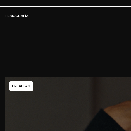
FILMOGRAFÍA
EN SALAS