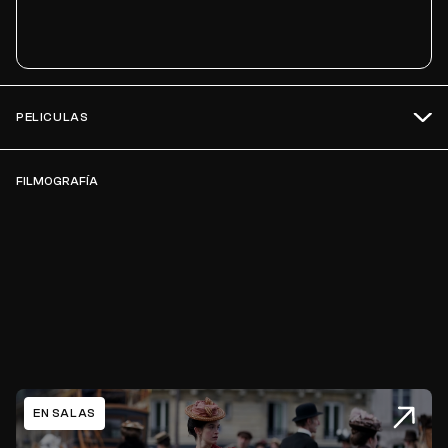
PELICULAS
FILMOGRAFÍA
EN SALAS