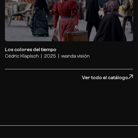
Los colores del tiempo
Los colores del tiempo
Cédric Klapisch
2025
wanda visión
Ver todo el catálogo