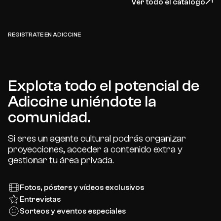
Ver todo el catálogo
REGISTRATE EN ADICCINE
Explota todo el potencial de
Adiccine uniéndote la
comunidad.
Si eres un agente cultural podrás organizar
proyecciones, acceder a contenido extra y
gestionar tu área privada.
Fotos, pósters y vídeos exclusivos
Entrevistas
Sorteos y eventos especiales