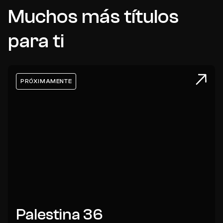
Muchos más títulos
para ti
PRÓXIMAMENTE
Palestina 36