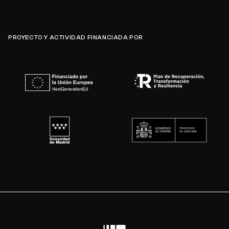
PROYECTO Y ACTIVIDAD FINANCIADA POR