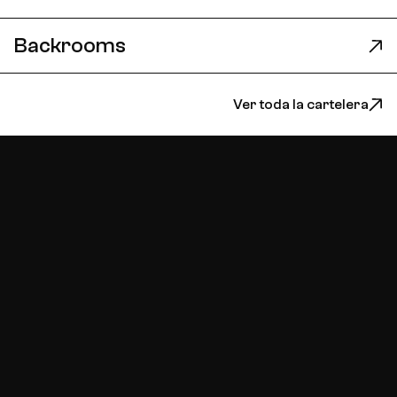
Backrooms
Ver toda la cartelera