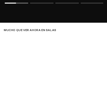
MUCHO QUE VER AHORA EN SALAS