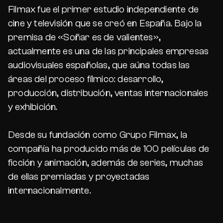
Filmax fue el primer estudio independiente de
cine y televisión que se creó en España. Bajo la
premisa de «Soñar es de valientes»,
actualmente es una de las principales empresas
audiovisuales españolas, que aúna todas las
áreas del proceso fílmico: desarrollo,
producción, distribución, ventas internacionales
y exhibición.
Desde su fundación como Grupo Filmax, la
compañía ha producido más de 100 películas de
ficción y animación, además de series, muchas
de ellas premiadas y proyectadas
internacionalmente.