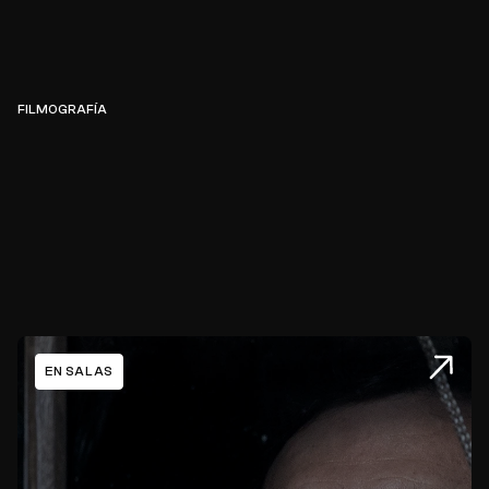
FILMOGRAFÍA
EN SALAS