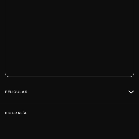
PELICULAS
BIOGRAFÍA