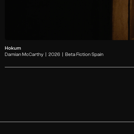
Hokum
Damian McCarthy
2026
Beta Fiction Spain