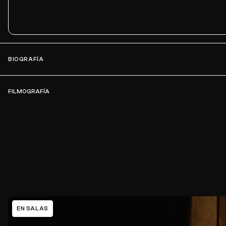
BIOGRAFÍA
FILMOGRAFÍA
EN SALAS