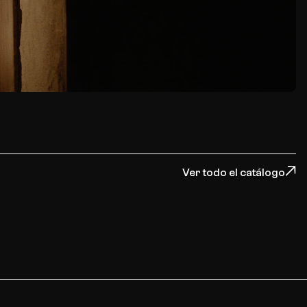
Ver todo el catálogo