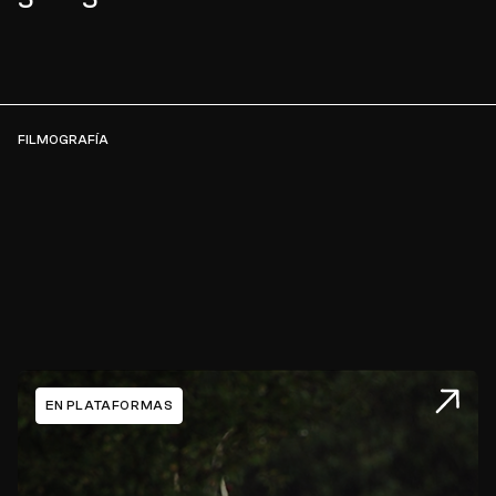
FILMOGRAFÍA
EN PLATAFORMAS