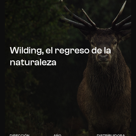
Wilding, el regreso de la
naturaleza
DIRECCIÓN
AÑO
DISTRIBUIDORA