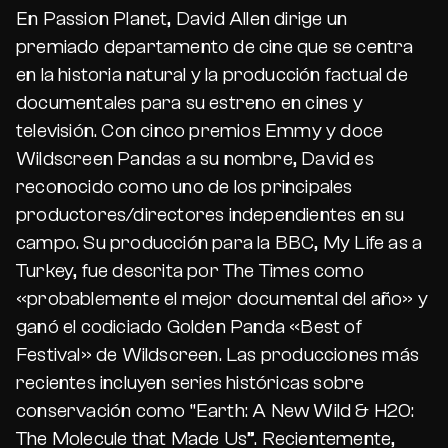
En Passion Planet, David Allen dirige un
premiado departamento de cine que se centra
en la historia natural y la producción factual de
documentales para su estreno en cines y
televisión. Con cinco premios Emmy y doce
Wildscreen Pandas a su nombre, David es
reconocido como uno de los principales
productores/directores independientes en su
campo. Su producción para la BBC, My Life as a
Turkey, fue descrita por The Times como
«probablemente el mejor documental del año» y
ganó el codiciado Golden Panda «Best of
Festival» de Wildscreen. Las producciones más
recientes incluyen series históricas sobre
conservación como “Earth: A New Wild & H20:
The Molecule that Made Us”. Recientemente,