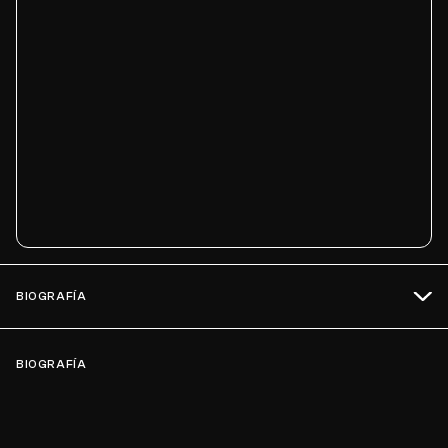
BIOGRAFÍA
BIOGRAFÍA