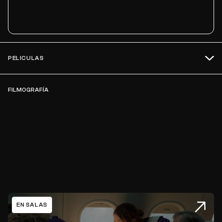
PELICULAS
FILMOGRAFÍA
EN SALAS