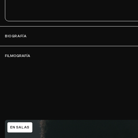
BIOGRAFÍA
FILMOGRAFÍA
EN SALAS