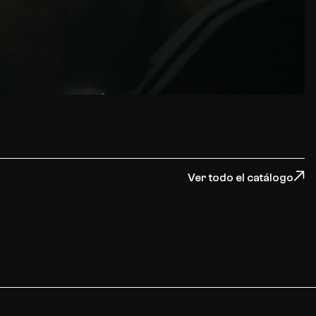
Ver todo el catálogo