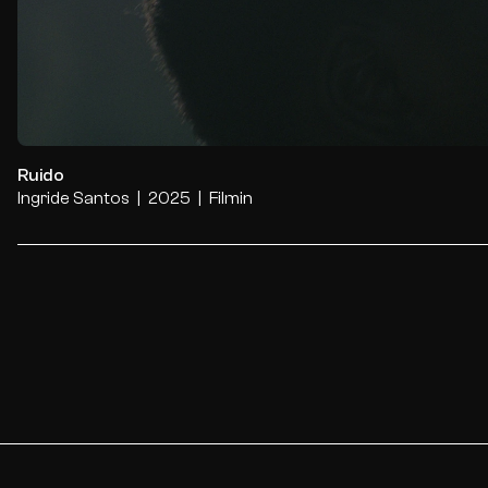
Ruido
Ingride Santos
2025
Filmin