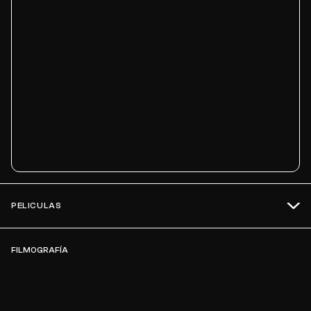
PELICULAS
FILMOGRAFÍA