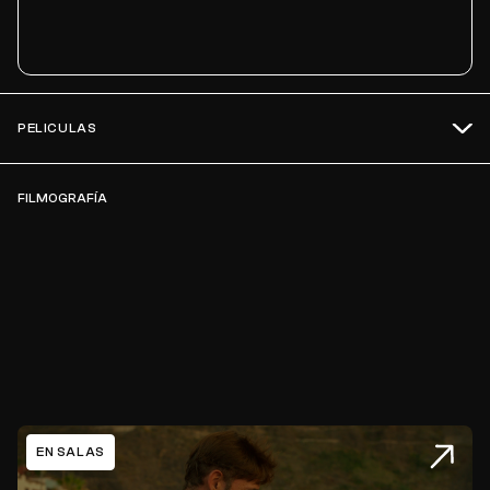
PELICULAS
FILMOGRAFÍA
EN SALAS