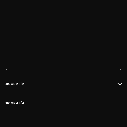
BIOGRAFÍA
BIOGRAFÍA