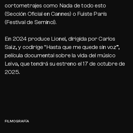
cortometrajes como Nada de todo esto
(Sección Oficial en Cannes) o Fuiste París
(Festival de Seminci).
En 2024 produce Lionel, dirigida por Carlos
Saiz, y codirige “Hasta que me quede sin voz”,
película documental sobre la vida del músico
Leiva, que tendrá su estreno el 17 de octubre de
2025.
FILMOGRAFÍA