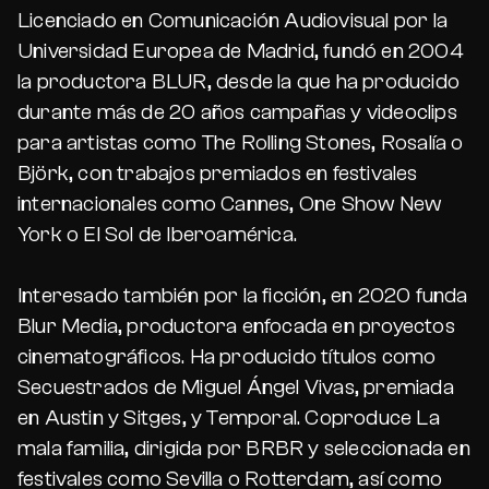
Licenciado en Comunicación Audiovisual por la
Universidad Europea de Madrid, fundó en 2004
la productora BLUR, desde la que ha producido
durante más de 20 años campañas y videoclips
para artistas como The Rolling Stones, Rosalía o
Björk, con trabajos premiados en festivales
internacionales como Cannes, One Show New
York o El Sol de Iberoamérica.
Interesado también por la ficción, en 2020 funda
Blur Media, productora enfocada en proyectos
cinematográficos. Ha producido títulos como
Secuestrados de Miguel Ángel Vivas, premiada
en Austin y Sitges, y Temporal. Coproduce La
mala familia, dirigida por BRBR y seleccionada en
festivales como Sevilla o Rotterdam, así como