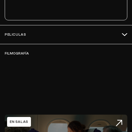
PELICULAS
FILMOGRAFÍA
EN SALAS